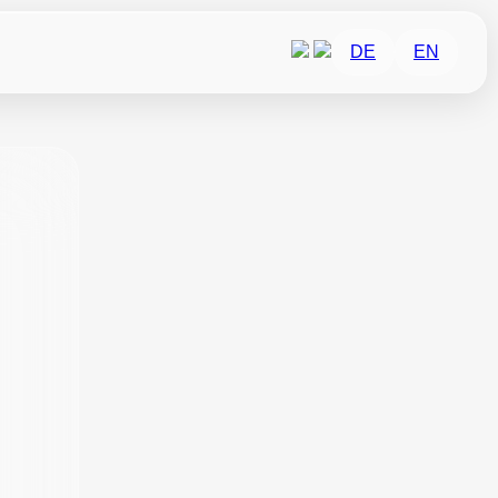
DE
EN