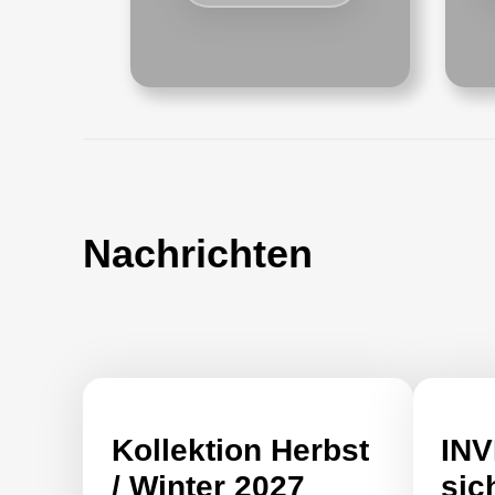
Nachrichten
Kollektion Herbst
INV
/ Winter 2027
sic