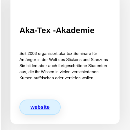
Aka-Tex -Akademie
Seit 2003 organisiert aka-tex Seminare für
Anfänger in der Welt des Stickens und Stanzens.
Sie bilden aber auch fortgeschrittene Studenten
aus, die ihr Wissen in vielen verschiedenen
Kursen auffrischen oder vertiefen wollen.
website