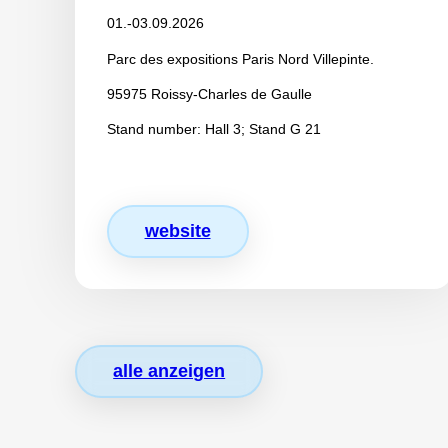
01.-03.09.2026
Parc des expositions Paris Nord Villepinte.
95975 Roissy-Charles de Gaulle
Stand number: Hall 3; Stand G 21
website
alle anzeigen