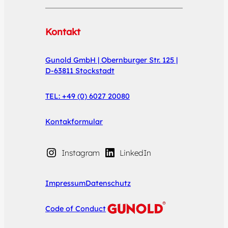
Kontakt
Gunold GmbH | Obernburger Str. 125 |
D-63811 Stockstadt
TEL: +49 (0) 6027 20080
Kontakformular
Instagram
LinkedIn
Impressum
Datenschutz
Code of Conduct