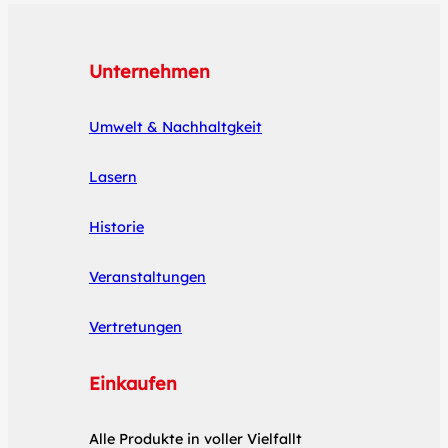
Unternehmen
Umwelt & Nachhaltgkeit
Lasern
Historie
Veranstaltungen
Vertretungen
Einkaufen
Alle Produkte in voller Vielfallt