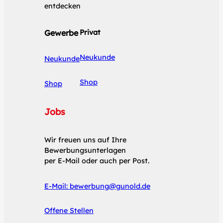
entdecken
Gewerbe
Privat
Neukunde
Neukunde
Shop
Shop
Jobs
Wir freuen uns auf Ihre
Bewerbungsunterlagen
per E-Mail oder auch per Post.
E-Mail:
bewerbung@gunold.de
Offene Stellen