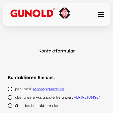
Kontaktformular
Kontaktieren Sie uns:
per Email:
service@gunold.de
über unsere Auslandsvertretungen:
VERTRETUNGEN
über das Kontaktformular