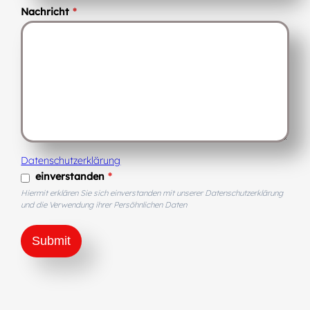
Nachricht
*
Datenschutzerklärung
einverstanden
*
Hiermit erklären Sie sich einverstanden mit unserer Datenschutzerklärung
und die Verwendung ihrer Persöhnlichen Daten
Submit