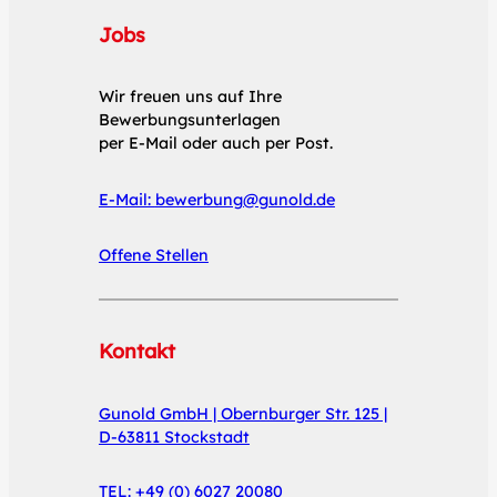
Jobs
Wir freuen uns auf Ihre
Bewerbungsunterlagen
per E-Mail oder auch per Post.
E-Mail:
bewerbung@gunold.de
Offene Stellen
Kontakt
Gunold GmbH | Obernburger Str. 125 |
D-63811 Stockstadt
TEL: +49 (0) 6027 20080