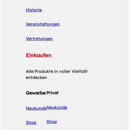
Historie
Veranstaltungen
Vertretungen
Einkaufen
Alle Produkte in voller Vielfallt
entdecken
Gewerbe
Privat
Neukunde
Neukunde
Shop
Shop