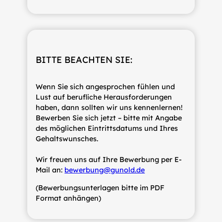
BITTE BEACHTEN SIE:
Wenn Sie sich angesprochen fühlen und
Lust auf berufliche Herausforderungen
haben, dann sollten wir uns kennenlernen!
Bewerben Sie sich jetzt – bitte mit Angabe
des möglichen Eintrittsdatums und Ihres
Gehaltswunsches.
Wir freuen uns auf Ihre Bewerbung per E-
Mail an:
bewerbung@gunold.de
(Bewerbungsunterlagen bitte im PDF
Format anhängen)