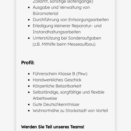
Zollamt, sonstige Botengänge)
Ausgabe und Verwaltung von
Büromaterial
Durchführung von Entsorgungsarbeiten
Erledigung kleinerer Reparatur- und
Instandhaltungsarbeiten
Unterstützung bei Sonderaufgaben
(z.B. Mithilfe beim Messeaufbau)
Profil:
Führerschein Klasse B (Pkw)
Handwerkliches Geschick
Körperliche Belastbarkeit
Selbständige, sorgfältige und flexible
Arbeitsweise
Gute Deutschkenntnisse
Wohnortnähe zu Stockstadt von Vorteil
Werden Sie Teil unseres Teams!