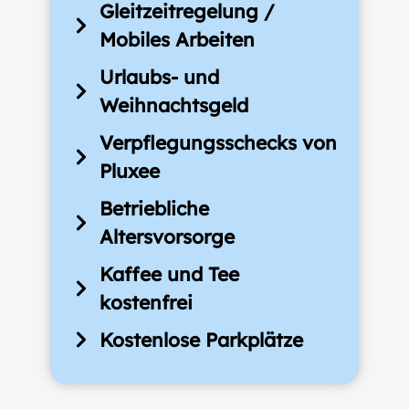
Gleitzeitregelung /
Mobiles Arbeiten
Urlaubs- und
Weihnachtsgeld
Verpflegungsschecks von
Pluxee
Betriebliche
Altersvorsorge
Kaffee und Tee
kostenfrei
Kostenlose Parkplätze