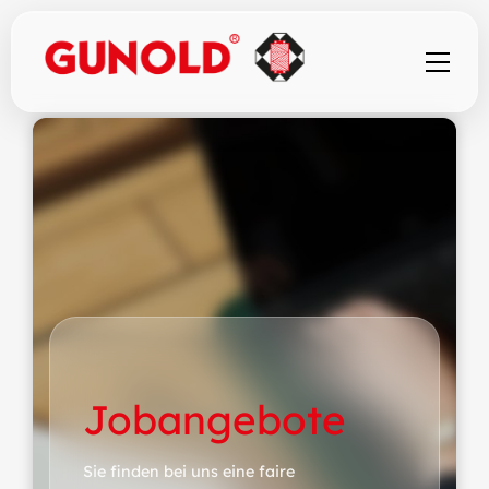
Jobangebote
Sie finden bei uns eine faire