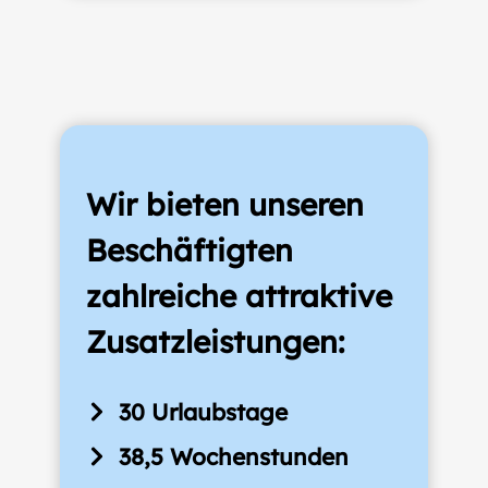
Wir bieten unseren
Beschäftigten
zahlreiche attraktive
Zusatzleistungen:
30 Urlaubstage
38,5 Wochenstunden