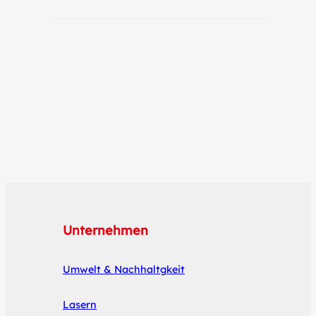
Unternehmen
Umwelt & Nachhaltgkeit
Lasern