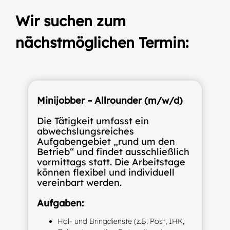
Wir suchen zum
nächstmöglichen Termin:
Minijobber – Allrounder (m/w/d)
Die Tätigkeit umfasst ein
abwechslungsreiches
Aufgabengebiet „rund um den
Betrieb“ und findet ausschließlich
vormittags statt. Die Arbeitstage
können flexibel und individuell
vereinbart werden.
Aufgaben:
Hol- und Bringdienste (z.B. Post, IHK,