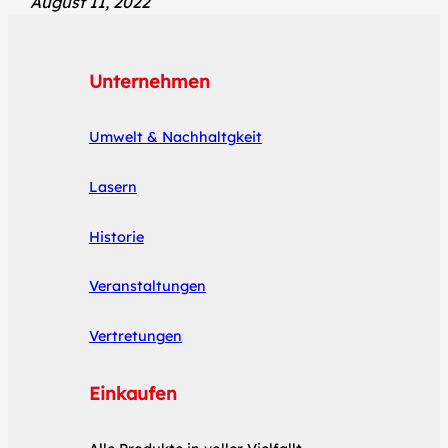
August 11, 2022
Unternehmen
Umwelt & Nachhaltgkeit
Lasern
Historie
Veranstaltungen
Vertretungen
Einkaufen