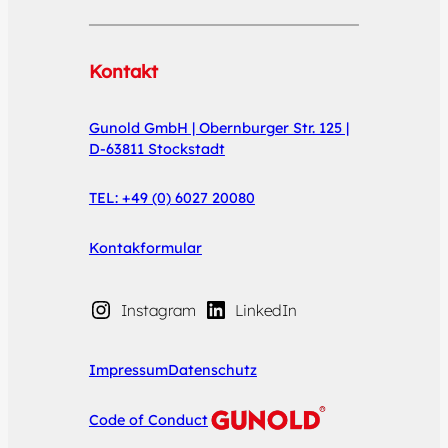
Kontakt
Gunold GmbH | Obernburger Str. 125 |
D-63811 Stockstadt
TEL: +49 (0) 6027 20080
Kontakformular
Instagram
LinkedIn
Impressum
Datenschutz
Code of Conduct